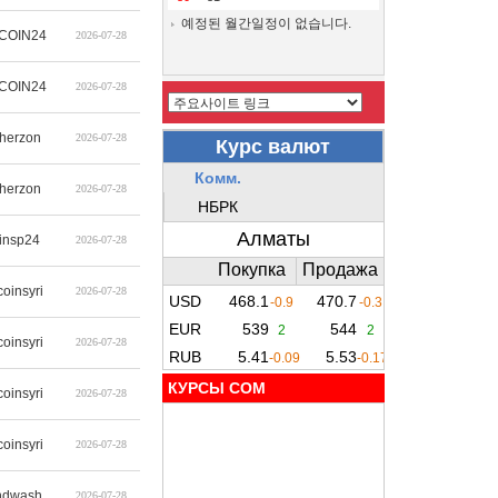
예정된 월간일정이 없습니다.
COIN24
2026-07-28
COIN24
2026-07-28
therzon
2026-07-28
therzon
2026-07-28
insp24
2026-07-28
coinsyri
2026-07-28
coinsyri
2026-07-28
КУРСЫ COM
coinsyri
2026-07-28
coinsyri
2026-07-28
ndwash
2026-07-28