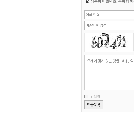
이름과 비밀번호, 우측의 자
비밀글