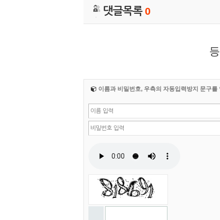
댓글목록
0
등
이름과 비밀번호, 우측의 자동입력방지 문구를 