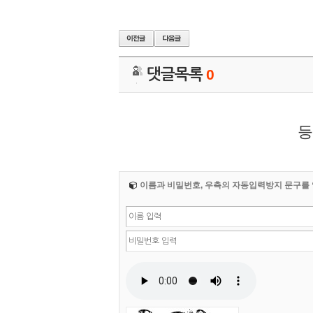
댓글목록
0
등
이름과 비밀번호, 우측의 자동입력방지 문구를 