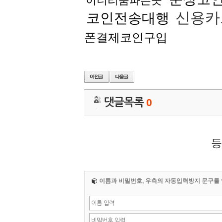
이더리움파는곳
신용카
코인전송대행
폰결제코인구입
댓글목록
0
등
이름과 비밀번호, 우측의 자동입력방지 문구를 