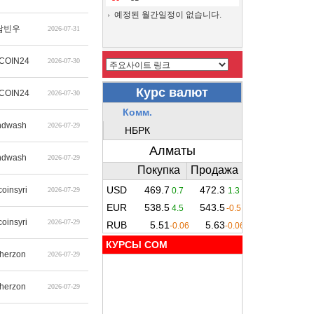
예정된 월간일정이 없습니다.
남빈우
2026-07-31
COIN24
2026-07-30
COIN24
2026-07-30
ndwash
2026-07-29
ndwash
2026-07-29
coinsyri
2026-07-29
coinsyri
2026-07-29
КУРСЫ COM
therzon
2026-07-29
therzon
2026-07-29