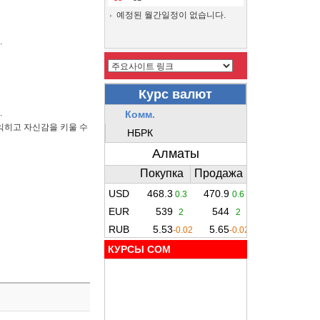
예정된 월간일정이 없습니다.
.
.
익히고 자신감을 키울 수
КУРСЫ COM