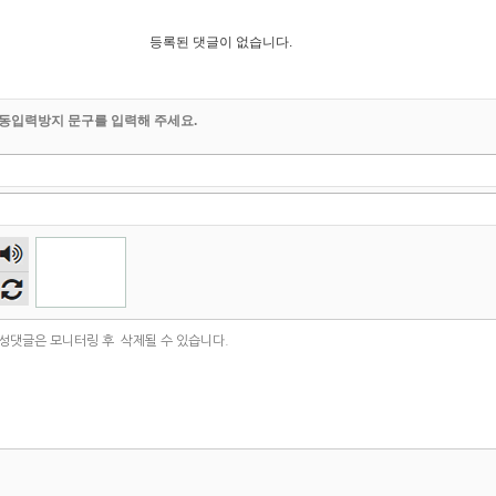
등록된 댓글이 없습니다.
동입력방지 문구를 입력해 주세요.
숫자
음성
듣기