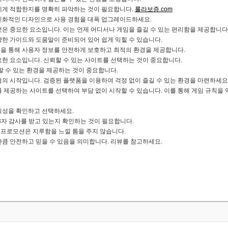
에게 적합한지를 명확히 파악하는 것이 필요합니다.
룰라보증.com
친화적인 디자인으로 사용 경험을 대폭 업그레이드하세요.
은 중요한 요소입니다. 이는 언제 어디서나 게임을 즐길 수 있는 편리함을 제공합니다
한 가이드와 도움말이 준비되어 있어 쉽게 익힐 수 있습니다.
을 통해 사용자 정보를 안전하게 보호하고 최적의 환경을 제공합니다.
한 요소입니다. 신뢰할 수 있는 사이트를 선택하는 것이 중요합니다.
할 수 있는 환경을 제공하는 것이 중요합니다.
의 시작입니다. 검증된 플랫폼을 이용하여 걱정 없이 즐길 수 있는 환경을 마련하세요
 제공하는 사이트를 선택하여 부담 없이 시작할 수 있습니다. 이를 통해 게임 규칙을 
뢰성을 확인하고 선택하세요.
3자 감사를 받고 있는지 확인하는 것이 필요합니다.
프로모션은 지루함을 느낄 틈을 주지 않습니다.
큼 안전하고 믿을 수 있음을 의미합니다. 리뷰를 참고하세요.