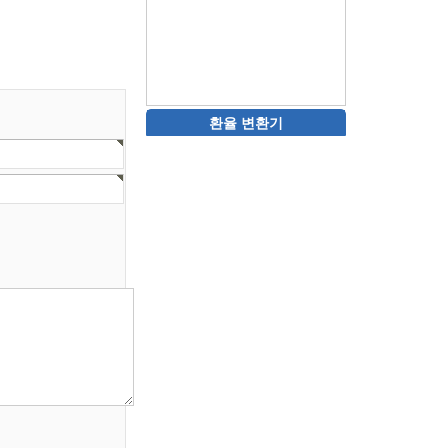
환율 변환기