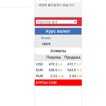
예정된 월간일정이 없습니다.
КУРСЫ COM