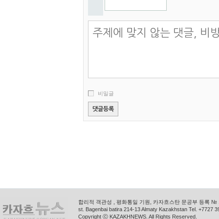
비밀글
합리적 객관성 , 평화통일 기원, 카자흐스탄 문공부 등록 № 11
st. Bagenbai batira 214-13 Almaty Kazakhstan Tel. +772
Copyright ⓒ KAZAKHNEWS. All Rights Reserved.