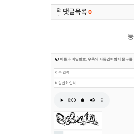
댓글목록
0
등
이름과 비밀번호, 우측의 자동입력방지 문구를 