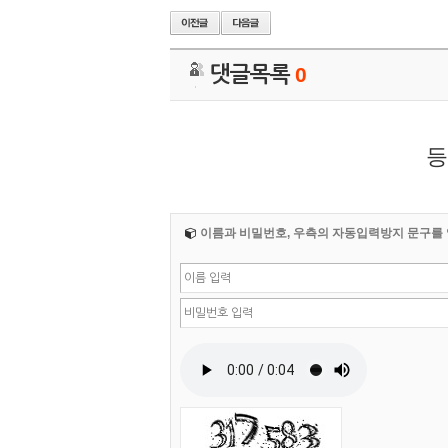
댓글목록
0
등
이름과 비밀번호, 우측의 자동입력방지 문구를 