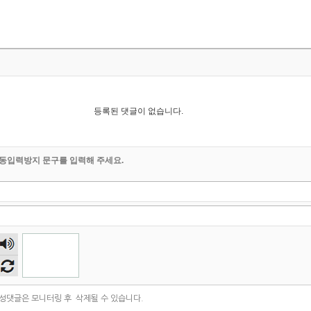
등록된 댓글이 없습니다.
동입력방지 문구를 입력해 주세요.
숫자
음성
듣기