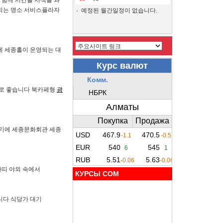
 함께 시간을 사색을 과
되는 명소 서비스플라자
예정된 월간일정이 없습니다.
에 세종홀이 운영되는 대
로 좋습니다 북카페형
광
기기에 세종문화회관 세종
아띠 야외 속에서
КУРСЫ COM
니다 식당가 대기