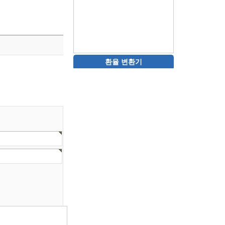
환율 변환기