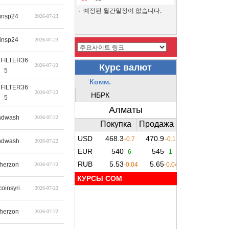
예정된 월간일정이 없습니다.
insp24
2026-07-23
insp24
2026-07-23
FILTER36
2026-07-22
5
FILTER36
2026-07-22
5
ndwash
2026-07-22
ndwash
2026-07-22
therzon
2026-07-22
КУРСЫ COM
coinsyri
2026-07-22
therzon
2026-07-22