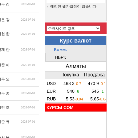
현우 강
2026-07-01
예정된 월간일정이 없습니다.
예은 강
2026-07-01
서현 한
2026-07-01
민재 한
2026-07-01
민준 이
2026-07-01
지우 오
2026-07-01
건우 홍
2026-07-01
КУРСЫ COM
지민 조
2026-07-01
예준 류
2026-07-01
준서 윤
2026-07-01