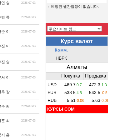
서연 송
2026-07-03
예정된 월간일정이 없습니다.
수빈 류
2026-07-03
현준 이
2026-07-03
우진 이
2026-07-03
우진 송
2026-07-03
윤서 이
2026-07-03
건우 장
2026-07-03
은주 황
2026-07-03
КУРСЫ COM
지훈 최
2026-07-03
준서 홍
2026-07-03