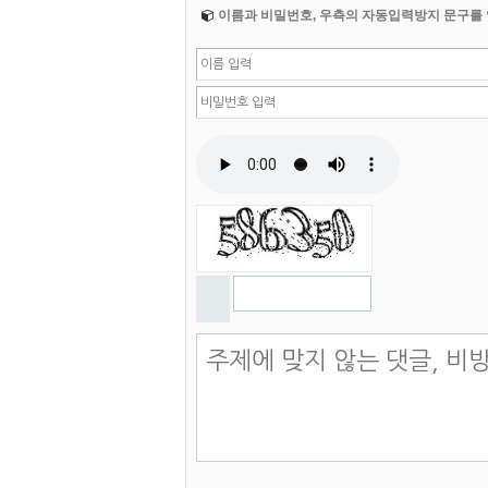
이름과 비밀번호, 우측의 자동입력방지 문구를 