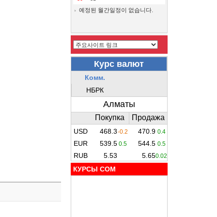
예정된 월간일정이 없습니다.
КУРСЫ COM