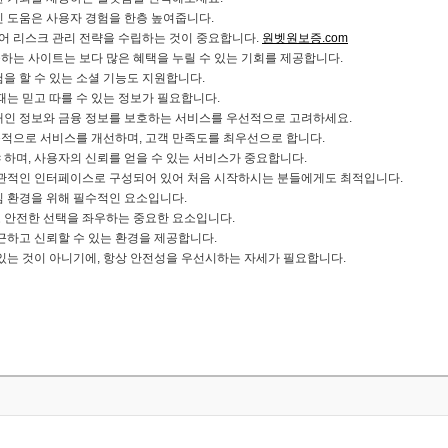
 도움은 사용자 경험을 한층 높여줍니다.
불어 리스크 관리 전략을 수립하는 것이 중요합니다.
원벳원보증.com
하는 사이트는 보다 많은 혜택을 누릴 수 있는 기회를 제공합니다.
을 할 수 있는 소셜 기능도 지원합니다.
때는 믿고 따를 수 있는 정보가 필요합니다.
개인 정보와 금융 정보를 보호하는 서비스를 우선적으로 고려하세요.
적으로 서비스를 개선하며, 고객 만족도를 최우선으로 합니다.
하며, 사용자의 신뢰를 얻을 수 있는 서비스가 중요합니다.
직관적인 인터페이스로 구성되어 있어 처음 시작하시는 분들에게도 최적입니다.
임 환경을 위해 필수적인 요소입니다.
 안전한 선택을 좌우하는 중요한 요소입니다.
근하고 신뢰할 수 있는 환경을 제공합니다.
있는 것이 아니기에, 항상 안전성을 우선시하는 자세가 필요합니다.