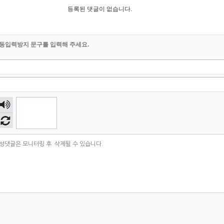
등록된 댓글이 없습니다.
동입력방지 문구를 입력해 주세요.
숫자
음성
듣기