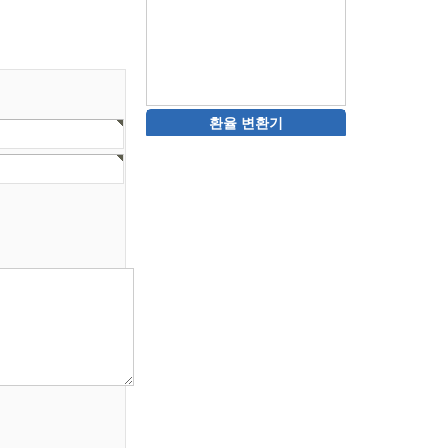
환율 변환기